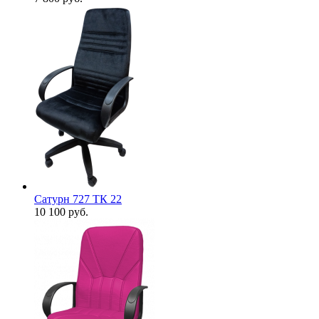
Сатурн 727 ТК 22
10 100
руб.