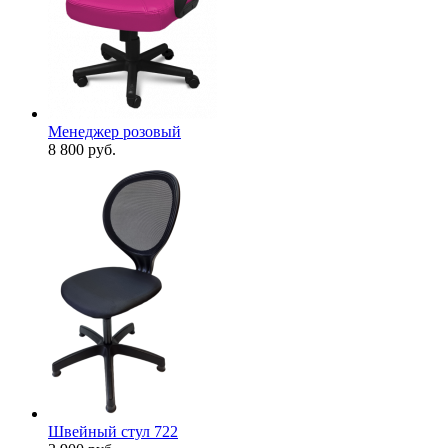
Менеджер розовый
8 800
руб.
Швейный стул 722