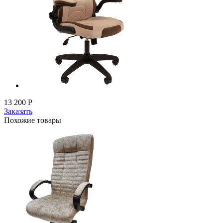
13 200
Р
Заказать
Похожие товары