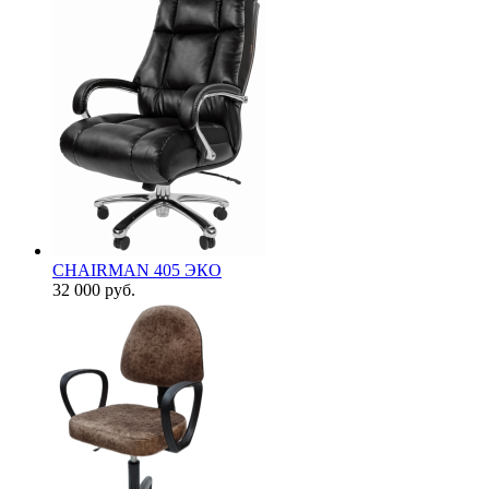
CHAIRMAN 405 ЭКО
32 000
руб.