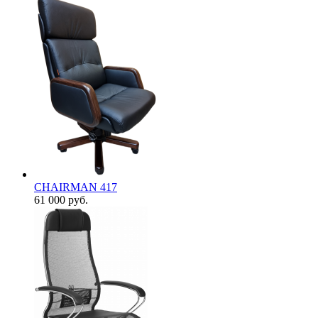
CHAIRMAN 417
61 000
руб.