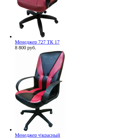
Менеджер 727 ТК 17
8 800
руб.
Менеджер ч\красный