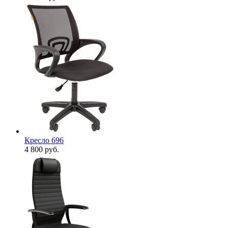
Кресло 696
4 800
руб.