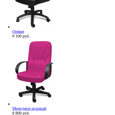
Орман
9 100
руб.
Менеджер розовый
8 800
руб.