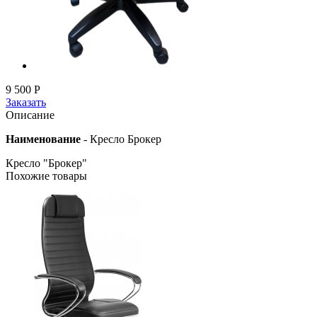
9 500
Р
Заказать
Описание
Наименование
-
Кресло Брокер
Кресло "Брокер"
Похожие товары