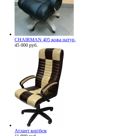
CHAIRMAN 405 кожа натур.
45 000
руб.
Атлант кор\беж