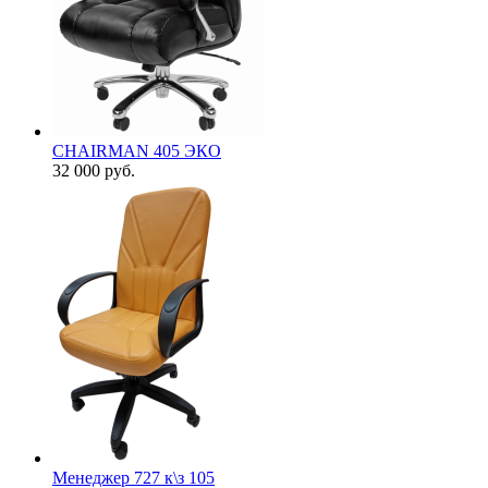
CHAIRMAN 405 ЭКО
32 000
руб.
Менеджер 727 к\з 105