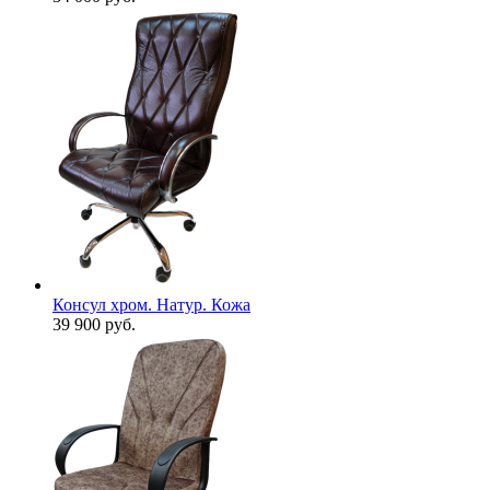
Консул хром. Натур. Кожа
39 900
руб.