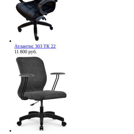
Атлантис 303 ТК 22
11 800
руб.