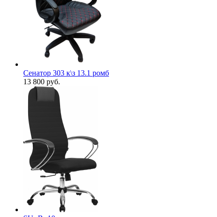
Сенатор 303 к\з 13.1 ромб
13 800
руб.