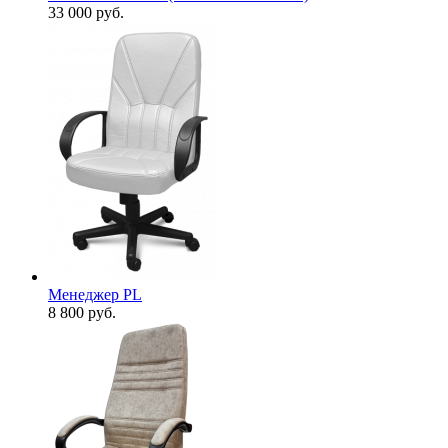
33 000
руб.
Менеджер PL
8 800
руб.