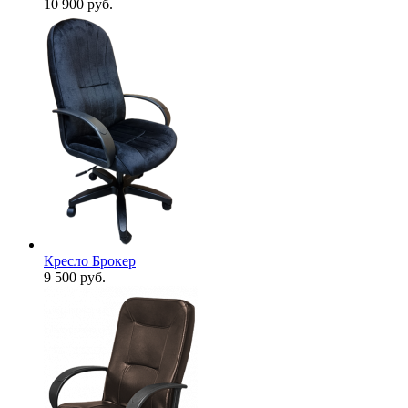
10 900
руб.
Кресло Брокер
9 500
руб.