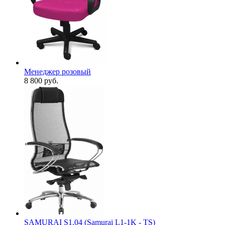
Менеджер розовый
8 800
руб.
SAMURAI S1.04 (Samurai L1-1K - TS)