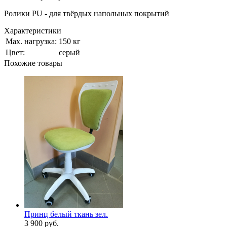
Ролики PU - для твёрдых напольных покрытий
Характеристики
Мах. нагрузка:
150 кг
Цвет:
серый
Похожие товары
Принц белый ткань зел.
3 900
руб.