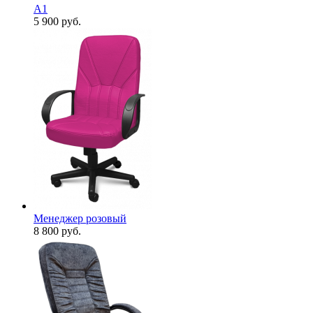
А1
5 900
руб.
Менеджер розовый
8 800
руб.