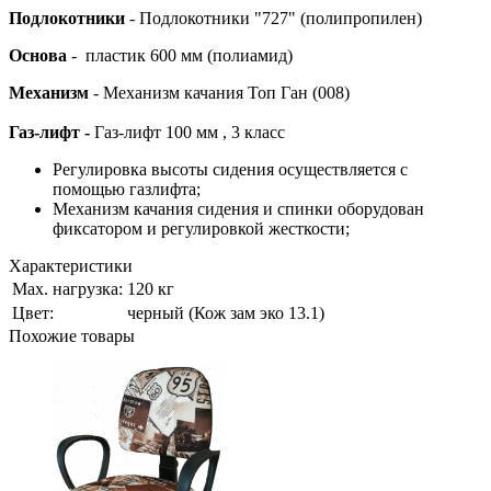
Подлокотники
- Подлокотники "727" (полипропилен)
Основа
- пластик 600 мм (полиамид)
Механизм
- Механизм качания Топ Ган (008)
Газ-лифт -
Газ-лифт 100 мм , 3 класс
Регулировка высоты сидения осуществляется с
помощью газлифта;
Механизм качания сидения и спинки оборудован
фиксатором и регулировкой жесткости;
Характеристики
Мах. нагрузка:
120 кг
Цвет:
черный (Кож зам эко 13.1)
Похожие товары