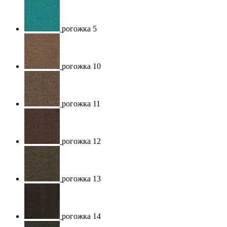
рогожка 5
рогожка 10
рогожка 11
рогожка 12
рогожка 13
рогожка 14