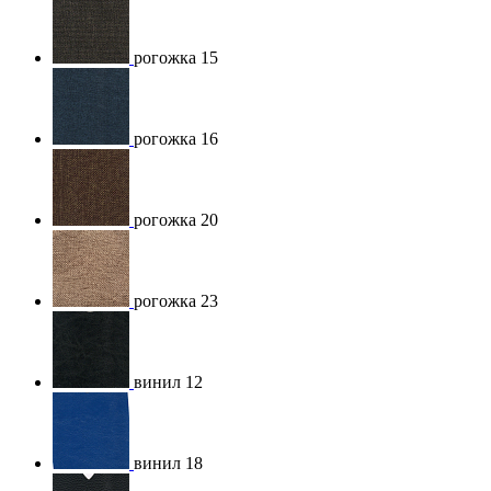
рогожка 15
рогожка 16
рогожка 20
рогожка 23
винил 12
винил 18