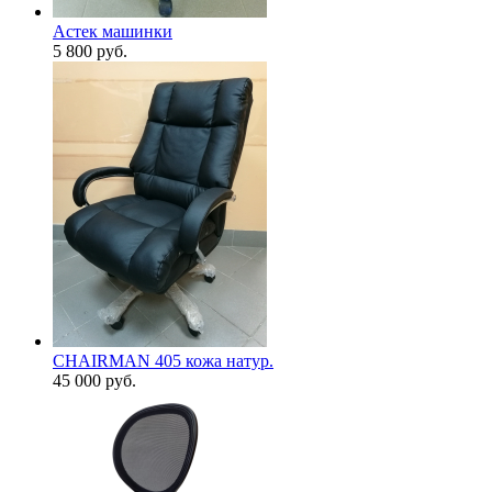
Астек машинки
5 800
руб.
CHAIRMAN 405 кожа натур.
45 000
руб.