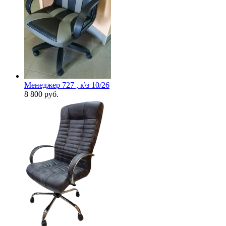
Менеджер 727 , к\з 10/26
8 800
руб.