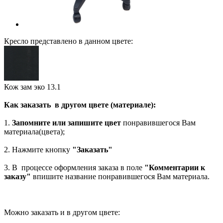
Кресло представлено в данном цвете:
Кож зам эко 13.1
Как заказать в другом цвете (материале):
1.
Запомните или запишите цвет
понравившегося Вам
материала(цвета);
2. Нажмите кнопку
"Заказать"
3. В процессе оформления заказа в поле
"Комментарии к
заказу"
впишите название понравившегося Вам материала.
Можно заказать и в другом цвете: