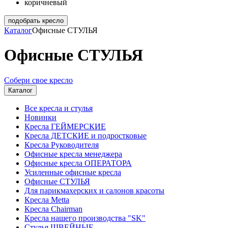
коричневый
подобрать кресло
Каталог
Офисные СТУЛЬЯ
Офисные СТУЛЬЯ
Собери свое кресло
Каталог
Все кресла и стулья
Новинки
Кресла ГЕЙМЕРСКИЕ
Кресла ДЕТСКИЕ и подростковые
Кресла Руководителя
Офисные кресла менеджера
Офисные кресла ОПЕРАТОРА
Усиленные офисные кресла
Офисные СТУЛЬЯ
Для парикмахерских и салонов красоты
Кресла Metta
Кресла Chairman
Кресла нашего производства "SK"
Стулья ШВЕЙНЫЕ