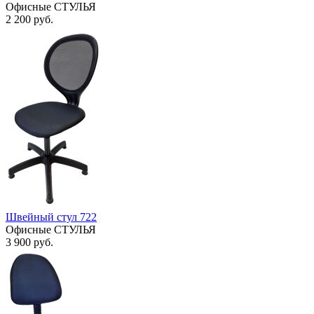
Офисные СТУЛЬЯ
2 200
руб.
Швейный стул 722
Офисные СТУЛЬЯ
3 900
руб.