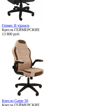
Гермес II ч\красн
Кресла ГЕЙМЕРСКИЕ
13 800
руб.
Кресло Game 50
Кресла ГЕЙМЕРСКИЕ