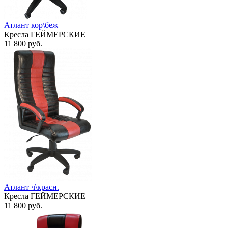
Атлант кор\беж
Кресла ГЕЙМЕРСКИЕ
11 800
руб.
Атлант ч\красн.
Кресла ГЕЙМЕРСКИЕ
11 800
руб.