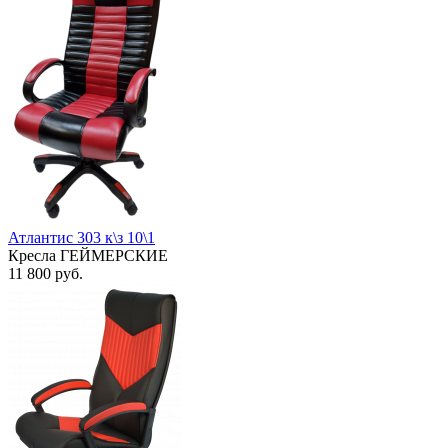
Атлантис 303 к\з 10\1
Кресла ГЕЙМЕРСКИЕ
11 800
руб.