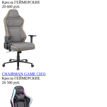
Кресла ГЕЙМЕРСКИЕ
20 600
руб.
CHAIRMAN GAME CH31
Кресла ГЕЙМЕРСКИЕ
26 500
руб.