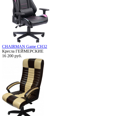
CHAIRMAN Game CH32
Кресла ГЕЙМЕРСКИЕ
16 200
руб.