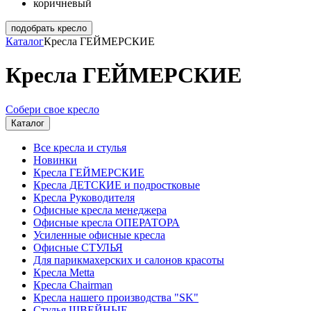
коричневый
подобрать кресло
Каталог
Кресла ГЕЙМЕРСКИЕ
Кресла ГЕЙМЕРСКИЕ
Собери свое кресло
Каталог
Все кресла и стулья
Новинки
Кресла ГЕЙМЕРСКИЕ
Кресла ДЕТСКИЕ и подростковые
Кресла Руководителя
Офисные кресла менеджера
Офисные кресла ОПЕРАТОРА
Усиленные офисные кресла
Офисные СТУЛЬЯ
Для парикмахерских и салонов красоты
Кресла Metta
Кресла Chairman
Кресла нашего производства "SK"
Стулья ШВЕЙНЫЕ