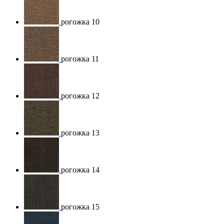
рогожка 10
рогожка 11
рогожка 12
рогожка 13
рогожка 14
рогожка 15