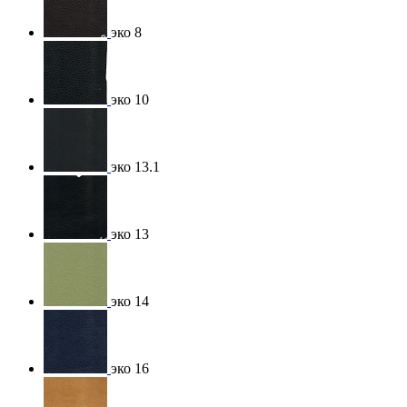
эко 8
эко 10
эко 13.1
эко 13
эко 14
эко 16