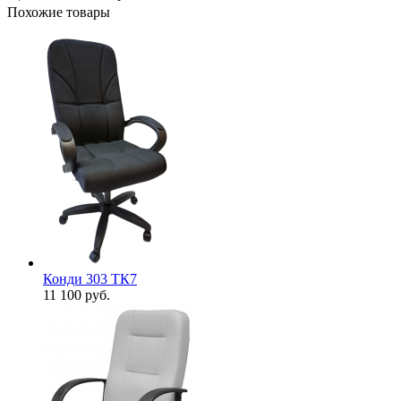
Похожие товары
Конди 303 ТК7
11 100
руб.