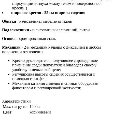
циркуляции воздуха между телом и поверхностью
кресла. )
широкое кресло - 55 см ширина сидения
Обивка
- качественная мебельная ткань
Подлокотники
- шлифованный алюминий, литой
Основа
- хромированная сталь
Механизм
- 2-й механизм качания с фиксацией в любом
положении отклонения
Кресло руководителя, получившее справедливое
признание среди покупателей благодаря своему
удобству и невысокой цене;
Регулировка высоты сидения осуществляется с
помощью газлифта;
Механизм качания сидения и спинки оборудован
фиксатором и регулировкой жесткости;
Характеристики
Мах. нагрузка:
140 кг
Цвет:
коричневый