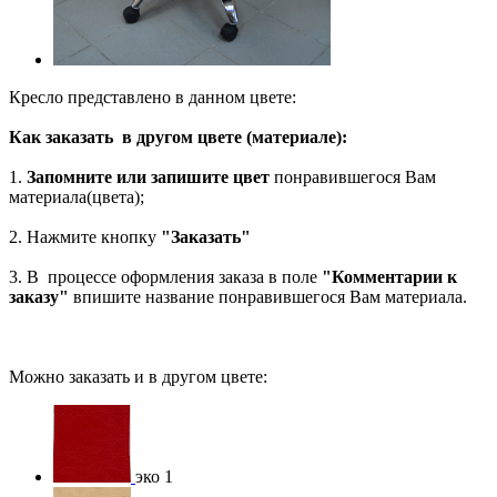
Кресло представлено в данном цвете:
Как заказать в другом цвете (материале):
1.
Запомните или запишите цвет
понравившегося Вам
материала(цвета);
2. Нажмите кнопку
"Заказать"
3. В процессе оформления заказа в поле
"Комментарии к
заказу"
впишите название понравившегося Вам материала.
Можно заказать и в другом цвете:
эко 1