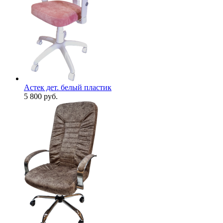
Астек дет. белый пластик
5 800
руб.