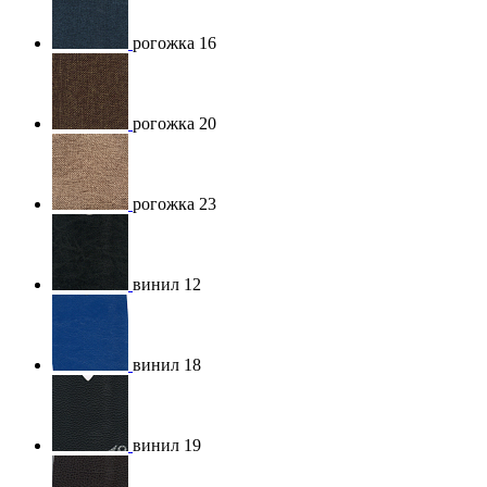
рогожка 16
рогожка 20
рогожка 23
винил 12
винил 18
винил 19