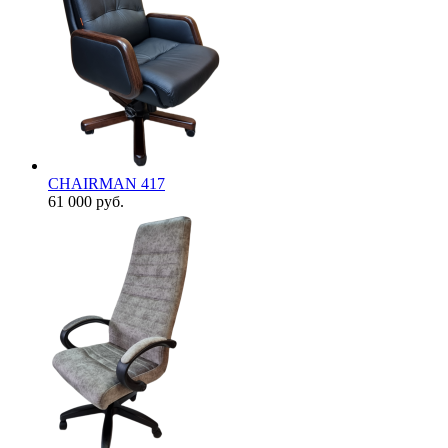
CHAIRMAN 417
61 000
руб.