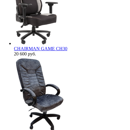
CHAIRMAN GAME CH30
20 600
руб.