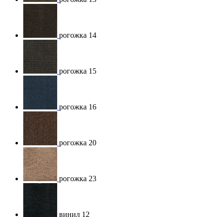
рогожка 14
рогожка 15
рогожка 16
рогожка 20
рогожка 23
винил 12