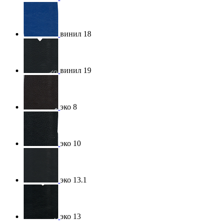
винил 18
винил 19
эко 8
эко 10
эко 13.1
эко 13