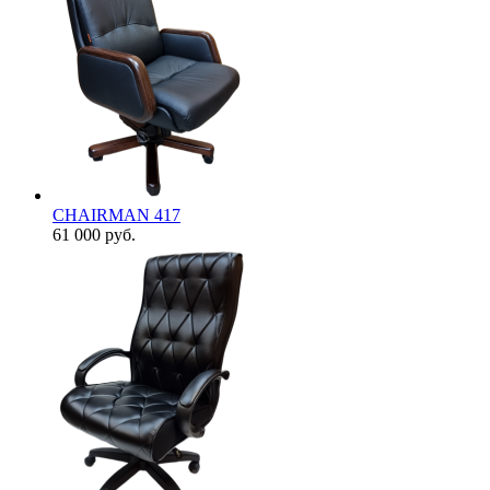
CHAIRMAN 417
61 000
руб.