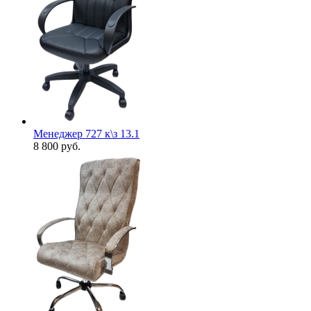
Менеджер 727 к\з 13.1
8 800
руб.