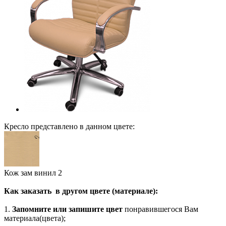
Кресло представлено в данном цвете:
Кож зам винил 2
Как заказать в другом цвете (материале):
1.
Запомните или запишите цвет
понравившегося Вам
материала(цвета);