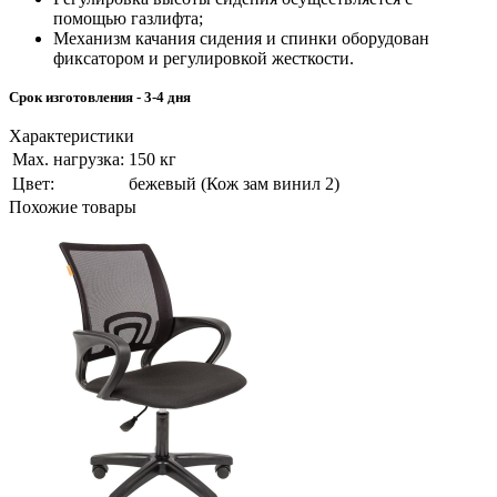
помощью газлифта;
Механизм качания сидения и спинки оборудован
фиксатором и регулировкой жесткости.
Срок изготовления - 3-4 дня
Характеристики
Мах. нагрузка:
150 кг
Цвет:
бежевый (Кож зам винил 2)
Похожие товары