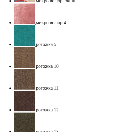
микро велюр Экшн
микро велюр 4
рогожка 5
рогожка 10
рогожка 11
рогожка 12
рогожка 13