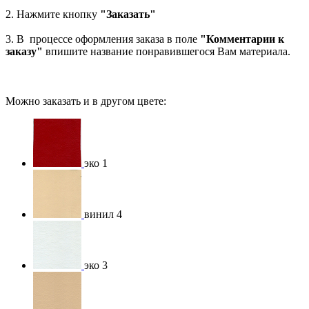
2. Нажмите кнопку
"Заказать"
3. В процессе оформления заказа в поле
"Комментарии к
заказу"
впишите название понравившегося Вам материала.
Можно заказать и в другом цвете:
эко 1
винил 4
эко 3