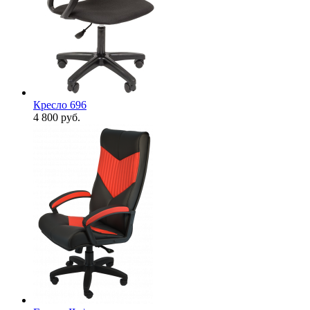
Кресло 696
4 800
руб.