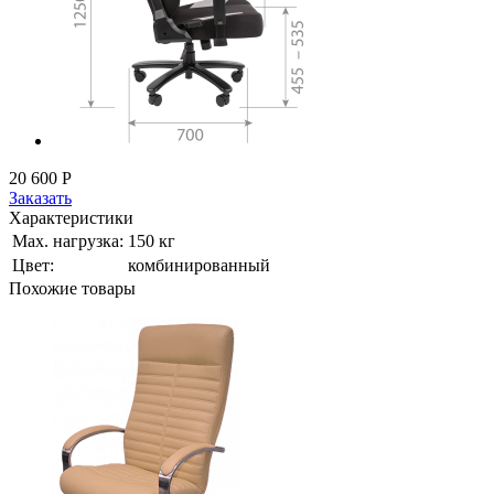
20 600
Р
Заказать
Характеристики
Мах. нагрузка:
150 кг
Цвет:
комбинированный
Похожие товары