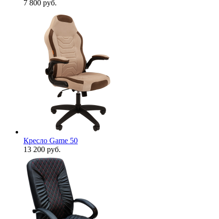
7 800
руб.
Кресло Game 50
13 200
руб.