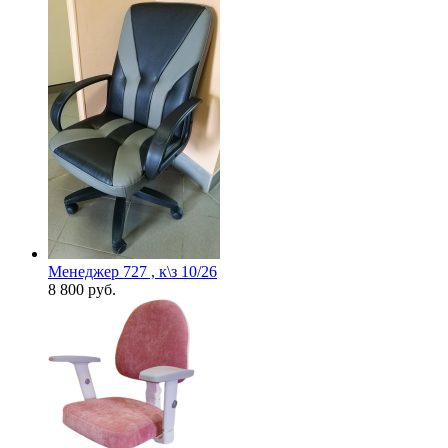
Менеджер 727 , к\з 10/26
8 800
руб.