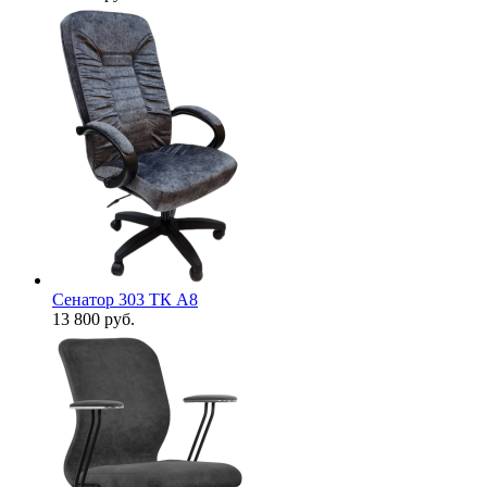
Сенатор 303 ТК А8
13 800
руб.