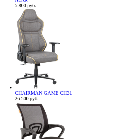
5 800
руб.
CHAIRMAN GAME CH31
26 500
руб.