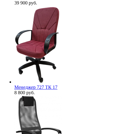
39 900
руб.
Менеджер 727 ТК 17
8 800
руб.