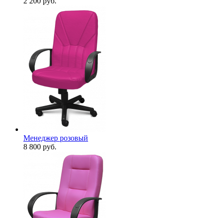
2 200
руб.
Менеджер розовый
8 800
руб.