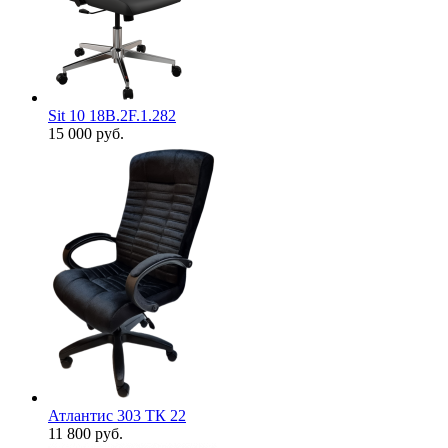
Sit 10 18B.2F.1.282
15 000
руб.
Атлантис 303 ТК 22
11 800
руб.