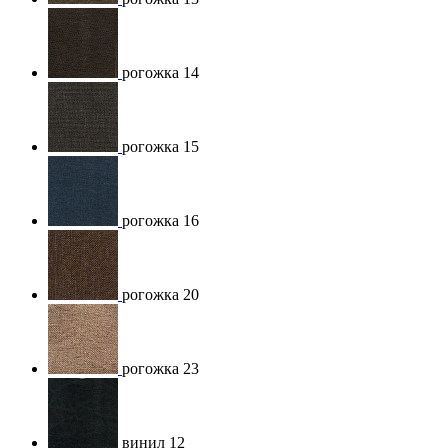
рогожка 14
рогожка 15
рогожка 16
рогожка 20
рогожка 23
винил 12