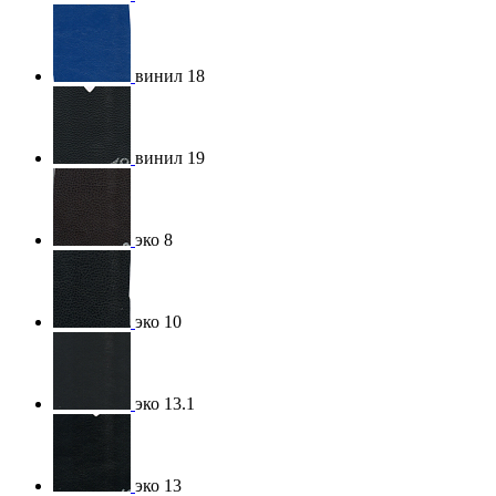
винил 18
винил 19
эко 8
эко 10
эко 13.1
эко 13