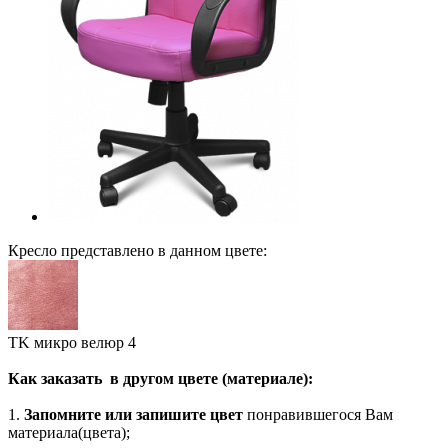
Кресло представлено в данном цвете:
ТK микро велюр 4
Как заказать в другом цвете (материале):
1.
Запомните или запишите цвет
понравившегося Вам
материала(цвета);