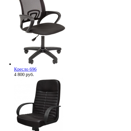
Кресло 696
4 800
руб.