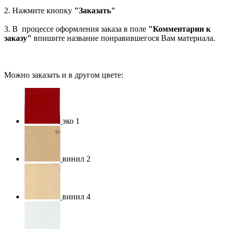
2. Нажмите кнопку
"Заказать"
3. В процессе оформления заказа в поле
"Комментарии к
заказу"
впишите название понравившегося Вам материала.
Можно заказать и в другом цвете:
эко 1
винил 2
винил 4