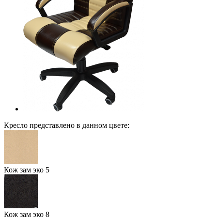
Кресло представлено в данном цвете:
Кож зам эко 5
Кож зам эко 8