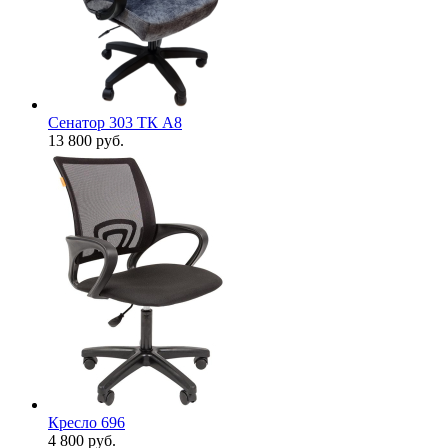
Сенатор 303 ТК А8
13 800
руб.
Кресло 696
4 800
руб.