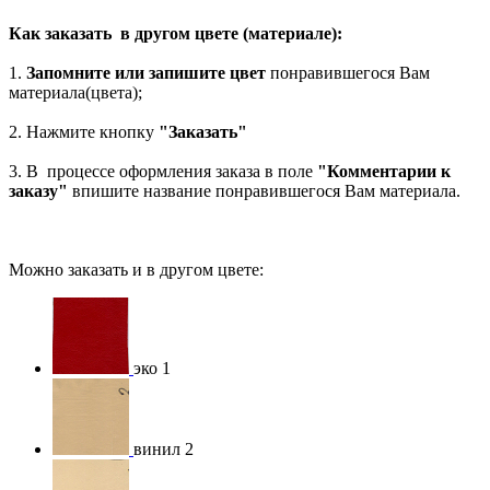
Как заказать в другом цвете (материале):
1.
Запомните или запишите цвет
понравившегося Вам
материала(цвета);
2. Нажмите кнопку
"Заказать"
3. В процессе оформления заказа в поле
"Комментарии к
заказу"
впишите название понравившегося Вам материала.
Можно заказать и в другом цвете:
эко 1
винил 2