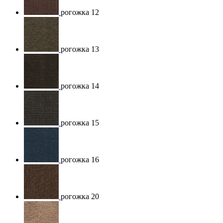
рогожка 12
рогожка 13
рогожка 14
рогожка 15
рогожка 16
рогожка 20