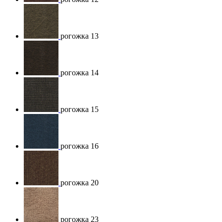
рогожка 13
рогожка 14
рогожка 15
рогожка 16
рогожка 20
рогожка 23