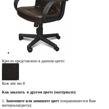
Кресло представлено в данном цвете:
Кож зам эко 8
Как заказать в другом цвете (материале):
1.
Запомните или запишите цвет
понравившегося Вам
материала(цвета);