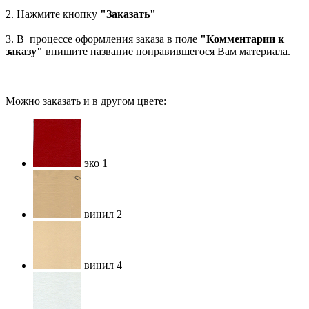
2. Нажмите кнопку
"Заказать"
3. В процессе оформления заказа в поле
"Комментарии к
заказу"
впишите название понравившегося Вам материала.
Можно заказать и в другом цвете:
эко 1
винил 2
винил 4