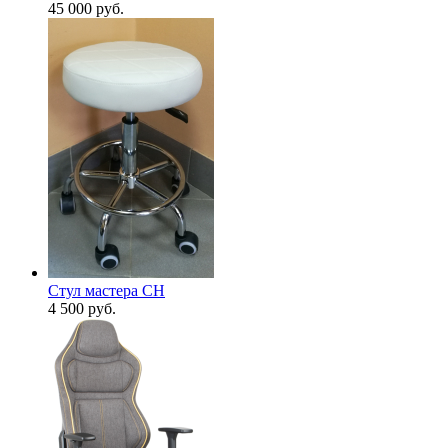
45 000
руб.
Стул мастера CH
4 500
руб.