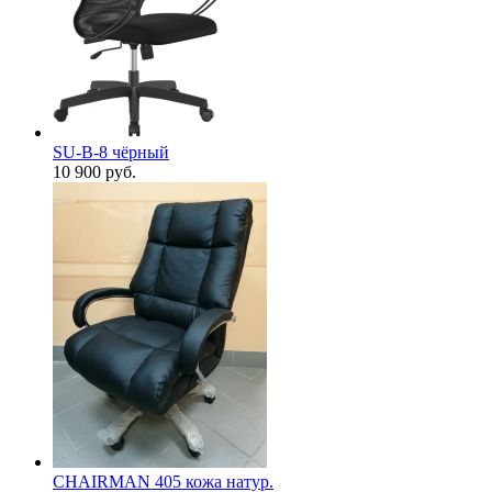
SU-B-8 чёрный
10 900
руб.
CHAIRMAN 405 кожа натур.