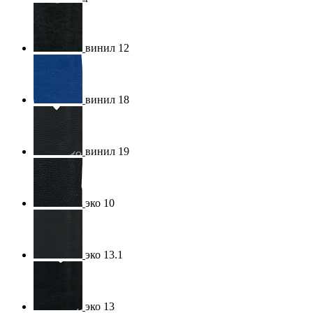
винил 12
винил 18
винил 19
эко 10
эко 13.1
эко 13