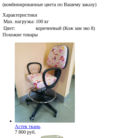
(комбинированные цвета по Вашему заказу)
Характеристики
Мах. нагрузка:
100 кг
Цвет:
коричневый (Кож зам эко 8)
Похожие товары
Астек ткань
7 800
руб.