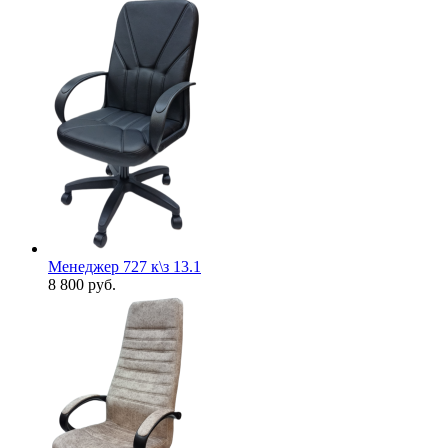
Менеджер 727 к\з 13.1
8 800
руб.