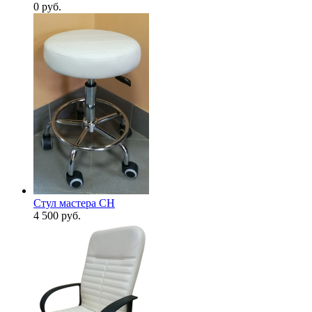
0
руб.
Стул мастера CH
4 500
руб.