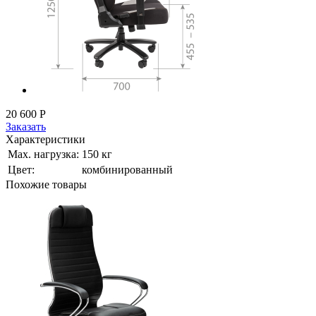
20 600
Р
Заказать
Характеристики
Мах. нагрузка:
150 кг
Цвет:
комбинированный
Похожие товары