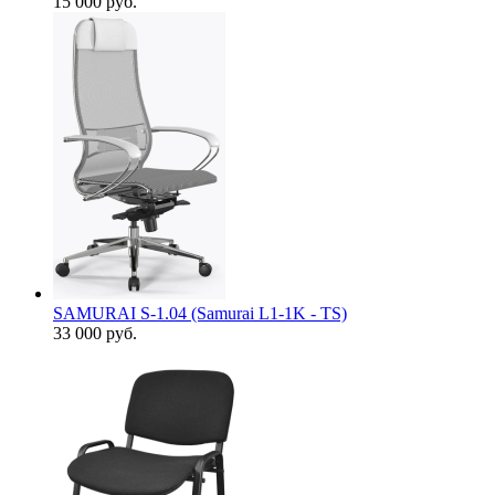
15 000
руб.
SAMURAI S-1.04 (Samurai L1-1K - TS)
33 000
руб.