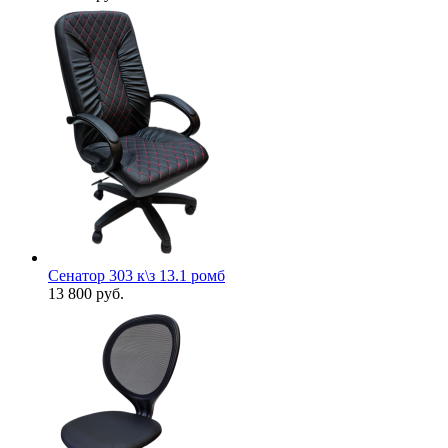
Сенатор 303 к\з 13.1 ромб
13 800
руб.