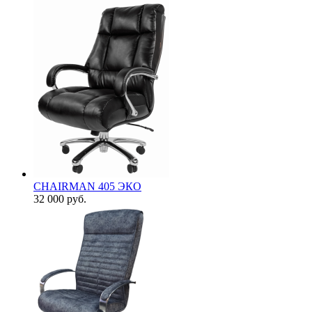
CHAIRMAN 405 ЭКО
32 000
руб.