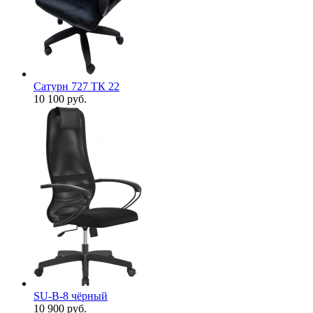
Сатурн 727 ТК 22
10 100
руб.
SU-B-8 чёрный
10 900
руб.