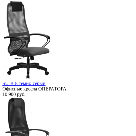
SU-B-8 тёмно-серый
Офисные кресла ОПЕРАТОРА
10 900
руб.