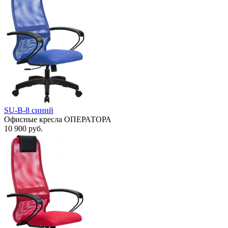
SU-B-8 cиний
Офисные кресла ОПЕРАТОРА
10 900
руб.