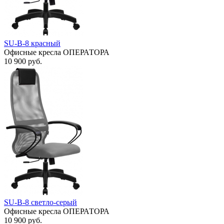
SU-B-8 красный
Офисные кресла ОПЕРАТОРА
10 900
руб.
SU-B-8 светло-серый
Офисные кресла ОПЕРАТОРА
10 900
руб.