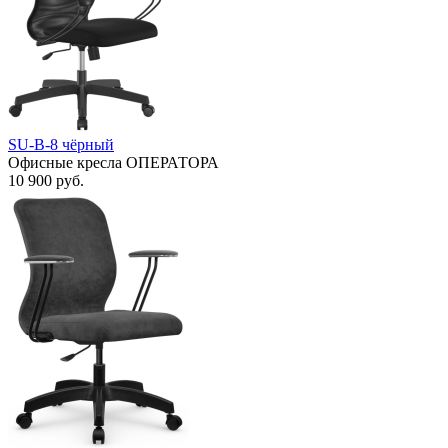
SU-B-8 чёрный
Офисные кресла ОПЕРАТОРА
10 900
руб.