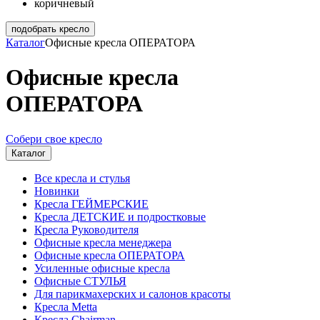
коричневый
подобрать кресло
Каталог
Офисные кресла ОПЕРАТОРА
Офисные кресла
ОПЕРАТОРА
Собери свое кресло
Каталог
Все кресла и стулья
Новинки
Кресла ГЕЙМЕРСКИЕ
Кресла ДЕТСКИЕ и подростковые
Кресла Руководителя
Офисные кресла менеджера
Офисные кресла ОПЕРАТОРА
Усиленные офисные кресла
Офисные СТУЛЬЯ
Для парикмахерских и салонов красоты
Кресла Metta
Кресла Chairman