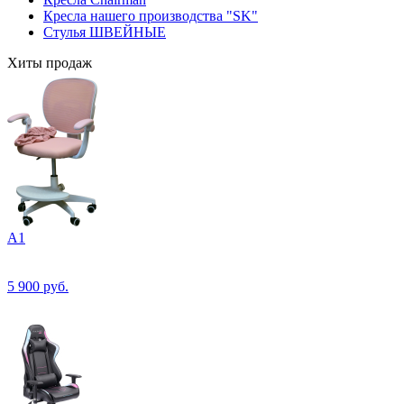
Кресла нашего производства "SK"
Стулья ШВЕЙНЫЕ
Хиты продаж
А1
5 900
руб.