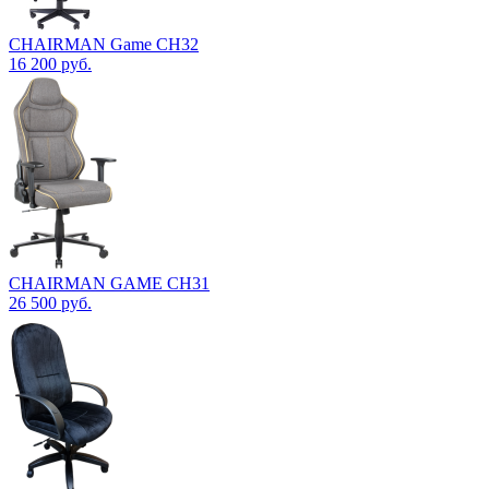
CHAIRMAN Game CH32
16 200
руб.
CHAIRMAN GAME CH31
26 500
руб.