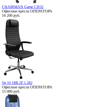
CHAIRMAN Game CH32
Офисные кресла ОПЕРАТОРА
16 200
руб.
Sit 10 18B.2F.1.282
Офисные кресла ОПЕРАТОРА
15 000
руб.