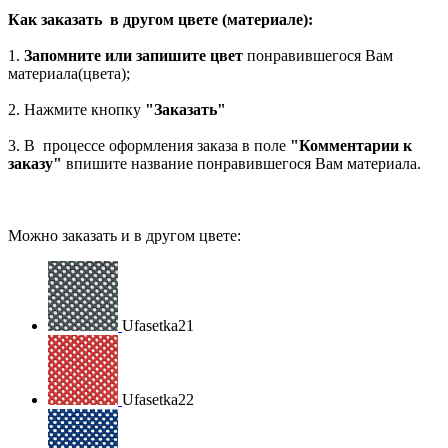
Как заказать в другом цвете (материале):
1.
Запомните или запишите цвет
понравившегося Вам
материала(цвета);
2. Нажмите кнопку
"Заказать"
3. В процессе оформления заказа в поле
"Комментарии к
заказу"
впишите название понравившегося Вам материала.
Можно заказать и в другом цвете:
Ufasetka21
Ufasetka22