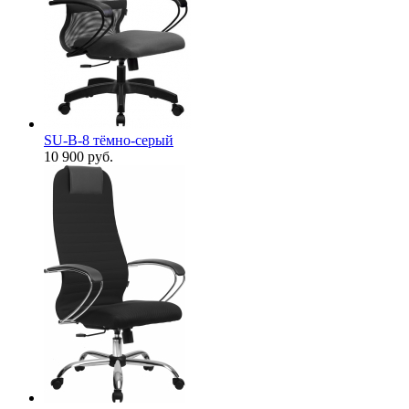
SU-B-8 тёмно-серый
10 900
руб.