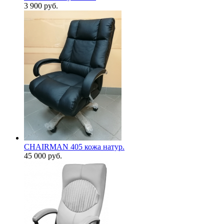
3 900
руб.
CHAIRMAN 405 кожа натур.
45 000
руб.