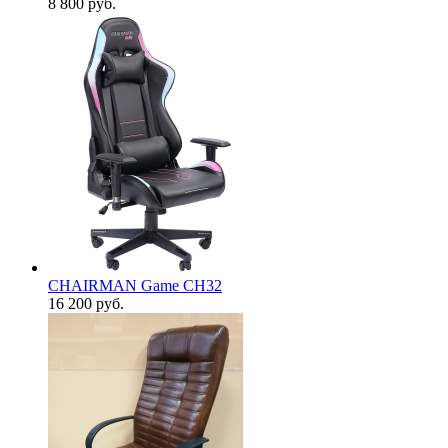
8 800
руб.
CHAIRMAN Game CH32
16 200
руб.