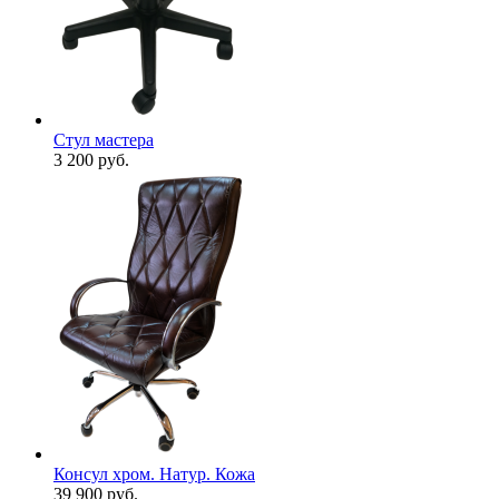
Стул мастера
3 200
руб.
Консул хром. Натур. Кожа
39 900
руб.