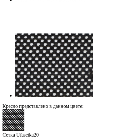
Кресло представлено в данном цвете:
Сетка Ufasetka20